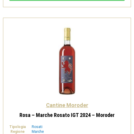
Cantine
Moroder
quantità
Cantine Moroder
Rosa – Marche Rosato IGT 2024 – Moroder
Tipologia
Rosati
Regione
Marche