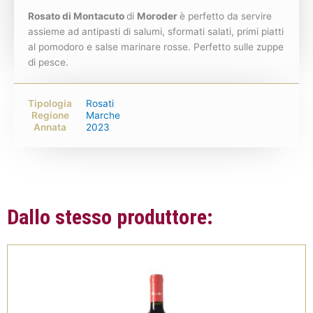
Rosato di Montacuto
di
Moroder
è perfetto da servire
assieme ad antipasti di salumi, sformati salati, primi piatti
al pomodoro e salse marinare rosse. Perfetto sulle zuppe
di pesce.
Tipologia
Rosati
Regione
Marche
Annata
2023
Dallo stesso produttore: