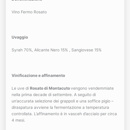
Vino Fermo Rosato
Uvaggio
Syrah 70%, Alicante Nero 15% , Sangiovese 15%
Vinificazione e affinamento
Le uve di
Rosato di Montacuto
vengono vendemmiate
nella prima decade di settembre. A seguito di
un’accurata selezione dei grappoli e una soffice pigio –
diraspatura avviene la fermentazione a temperatura
controllata. L’affinamento è in vasceh d’acciaio per circa
4 mesi.