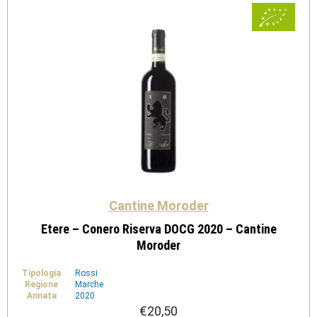
Cantine Moroder
Etere – Conero Riserva DOCG 2020 – Cantine
Moroder
Tipologia
Rossi
Regione
Marche
Annata
2020
€
20,50