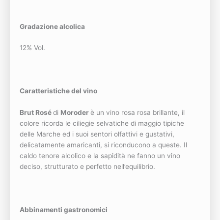
Gradazione alcolica
12% Vol.
Caratteristiche del vino
Brut Rosé
di
Moroder
è un vino rosa rosa brillante, il
colore ricorda le ciliegie selvatiche di maggio tipiche
delle Marche ed i suoi sentori olfattivi e gustativi,
delicatamente amaricanti, si riconducono a queste. Il
caldo tenore alcolico e la sapidità ne fanno un vino
deciso, strutturato e perfetto nell’equilibrio.
Abbinamenti gastronomici