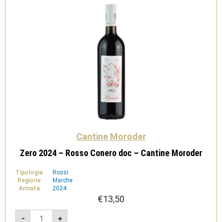
Cantine Moroder
Zero 2024 – Rosso Conero doc – Cantine Moroder
Tipologia
Rossi
Regione
Marche
Annata
2024
€
13,50
Zero
-
+
2024