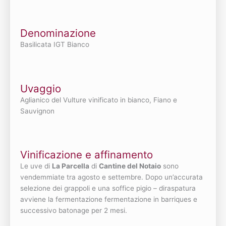
Denominazione
Basilicata IGT Bianco
Uvaggio
Aglianico del Vulture vinificato in bianco, Fiano e
Sauvignon
Vinificazione e affinamento
Le uve di
La Parcella
di
Cantine del Notaio
sono
vendemmiate tra agosto e settembre. Dopo un’accurata
selezione dei grappoli e una soffice pigio – diraspatura
avviene la fermentazione fermentazione in barriques e
successivo batonage per 2 mesi.