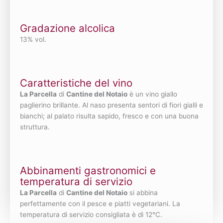
Gradazione alcolica
13% vol.
Caratteristiche del vino
La Parcella
di
Cantine del Notaio
è un vino giallo
paglierino brillante. Al naso presenta sentori di fiori gialli e
bianchi; al palato risulta sapido, fresco e con una buona
struttura.
Abbinamenti gastronomici e
temperatura di servizio
La Parcella
di
Cantine del Notaio
si abbina
perfettamente con il pesce e piatti vegetariani. La
temperatura di servizio consigliata è di 12°C.