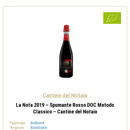
del
Notaio
quantità
Cantine del Notaio
La Nota 2019 – Spumante Rosso DOC Metodo
Classico – Cantine del Notaio
Tipologia
Bollicine
Regione
Basilicata