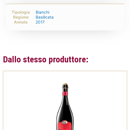
Tipologia
Bianchi
Regione
Basilicata
Annata
2017
Dallo stesso produttore: