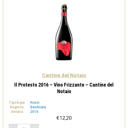
Cantine del Notaio
Il Protesto 2016 – Vino Frizzante – Cantine del
Notaio
Tipologia
Rossi
Regione
Basilicata
Annata
2016
€
12,20
Il