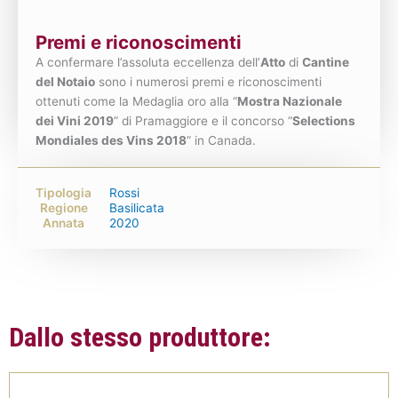
Premi e riconoscimenti
A confermare l’assoluta eccellenza dell’
Atto
di
Cantine
del Notaio
sono i numerosi premi e riconoscimenti
ottenuti come la Medaglia oro alla “
Mostra Nazionale
dei Vini 2019
” di Pramaggiore e il concorso “
Selections
Mondiales des Vins 2018
” in Canada.
Tipologia
Rossi
Regione
Basilicata
Annata
2020
Dallo stesso produttore: