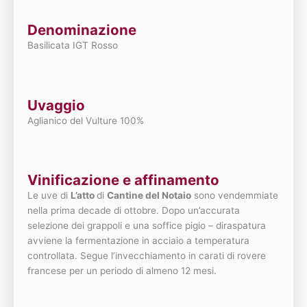
Denominazione
Basilicata IGT Rosso
Uvaggio
Aglianico del Vulture 100%
Vinificazione e affinamento
Le uve di
L’atto
di
Cantine del Notaio
sono vendemmiate
nella prima decade di ottobre. Dopo un’accurata
selezione dei grappoli e una soffice pigio – diraspatura
avviene la fermentazione in acciaio a temperatura
controllata. Segue l’invecchiamento in carati di rovere
francese per un periodo di almeno 12 mesi.