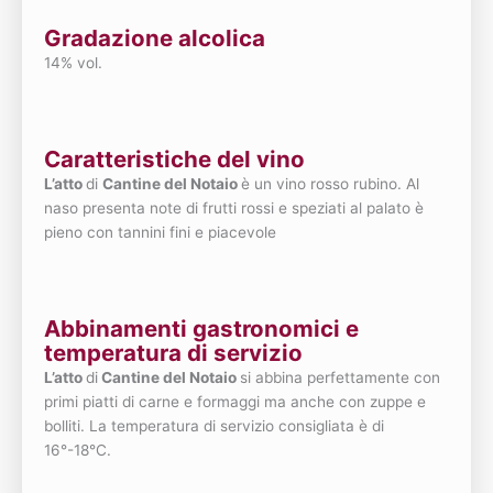
Gradazione alcolica
14% vol.
Caratteristiche del vino
L’atto
di
Cantine del Notaio
è un vino rosso rubino. Al
naso presenta note di frutti rossi e speziati al palato è
pieno con tannini fini e piacevole
Abbinamenti gastronomici e
temperatura di servizio
L’atto
di
Cantine del Notaio
si abbina perfettamente con
primi piatti di carne e formaggi ma anche con zuppe e
bolliti. La temperatura di servizio consigliata è di
16°-18°C.