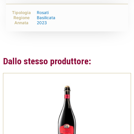
Tipologia
Rosati
Regione
Basilicata
Annata
2023
Dallo stesso produttore: