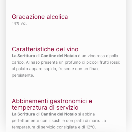
Gradazione alcolica
14% vol.
Caratteristiche del vino
La Scrittura
di
Cantine del Notaio
è un vino rosa cipolla
carico. Al naso presenta un profumo di piccoli frutti rossi;
al palato appare sapido, fresco e con un finale
persistente.
Abbinamenti gastronomici e
temperatura di servizio
La Scrittura
di
Cantine del Notaio
si abbina
perfettamente con il sushi e con piatti di mare. La
temperatura di servizio consigliata è di 12°C.