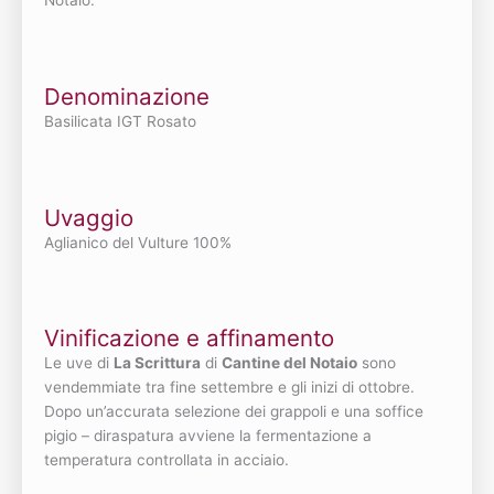
Notaio.
Denominazione
Basilicata IGT Rosato
Uvaggio
Aglianico del Vulture 100%
Vinificazione e affinamento
Le uve di
La Scrittura
di
Cantine del Notaio
sono
vendemmiate tra fine settembre e gli inizi di ottobre.
Dopo un’accurata selezione dei grappoli e una soffice
pigio – diraspatura avviene la fermentazione a
temperatura controllata in acciaio.