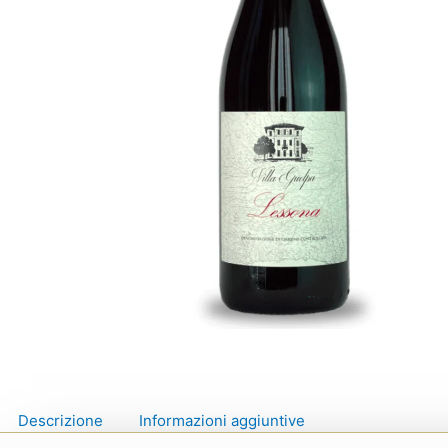
Descrizione
Informazioni aggiuntive