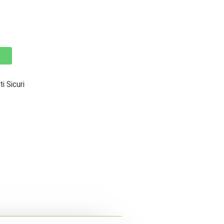
 Sicuri