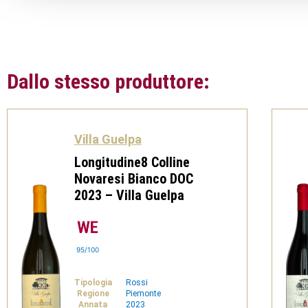
Dallo stesso produttore:
Villa Guelpa
Longitudine8 Colline
Novaresi Bianco DOC
2023 – Villa Guelpa
95/100
Tipologia
Rossi
Regione
Piemonte
Annata
2023