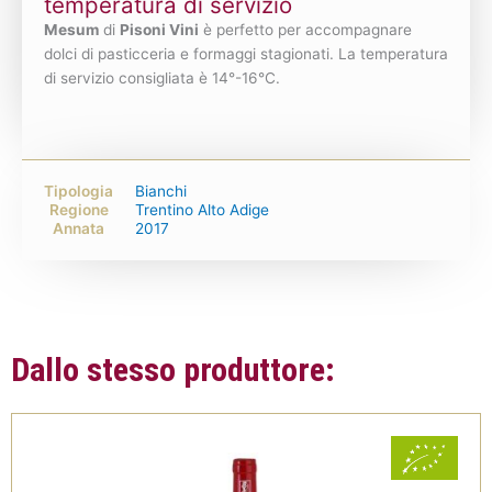
temperatura di servizio
Mesum
di
Pisoni Vini
è perfetto per accompagnare
dolci di pasticceria e formaggi stagionati. La temperatura
di servizio consigliata è 14°-16°C.
Tipologia
Bianchi
Regione
Trentino Alto Adige
Annata
2017
Dallo stesso produttore: