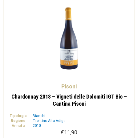
Pisoni
Chardonnay 2018 – Vigneti delle Dolomiti IGT Bio –
Cantina Pisoni
Tipologia
Bianchi
Regione
Trentino Alto Adige
Annata
2018
€
11,90