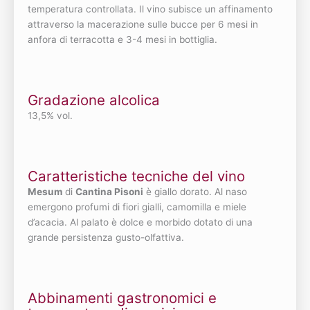
temperatura controllata. Il vino subisce un affinamento
attraverso la macerazione sulle bucce per 6 mesi in
anfora di terracotta e 3-4 mesi in bottiglia.
Gradazione alcolica
13,5% vol.
Caratteristiche tecniche del vino
Mesum
di
Cantina Pisoni
è giallo dorato. Al naso
emergono profumi di fiori gialli, camomilla e miele
d’acacia. Al palato è dolce e morbido dotato di una
grande persistenza gusto-olfattiva.
Abbinamenti gastronomici e