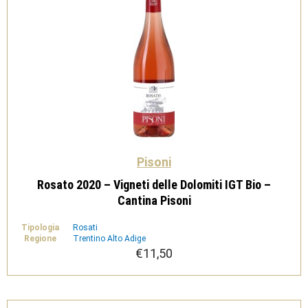
Pisoni
Rosato 2020 – Vigneti delle Dolomiti IGT Bio –
Cantina Pisoni
Tipologia
Rosati
Regione
Trentino Alto Adige
€
11,50