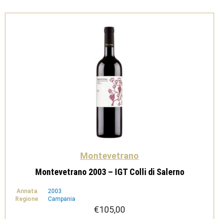
Montevetrano
Montevetrano 2003 – IGT Colli di Salerno
Annata
2003
Regione
Campania
€
105,00