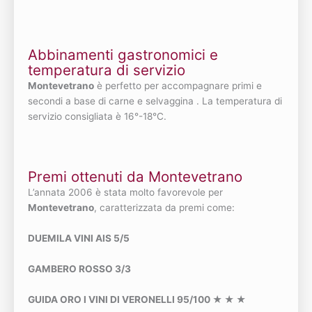
Abbinamenti gastronomici e
temperatura di servizio
Montevetrano
è perfetto per accompagnare primi e
secondi a base di carne e selvaggina . La temperatura di
servizio consigliata è 16°-18°C.
Premi ottenuti da Montevetrano
L’annata 2006 è stata molto favorevole per
Montevetrano
, caratterizzata da premi come:
DUEMILA VINI AIS 5/5
GAMBERO ROSSO 3/3
GUIDA ORO I VINI DI VERONELLI 95/100 ★ ★ ★