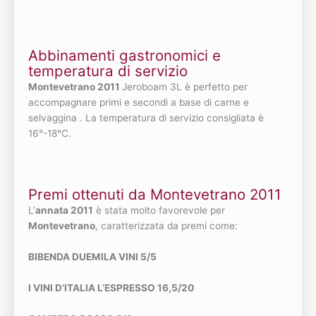
Abbinamenti gastronomici e
temperatura di servizio
Montevetrano 2011
Jeroboam 3L è perfetto per
accompagnare primi e secondi a base di carne e
selvaggina . La temperatura di servizio consigliata è
16°-18°C.
Premi ottenuti da Montevetrano 2011
L’
annata 2011
è stata molto favorevole per
Montevetrano
, caratterizzata da premi come:
BIBENDA DUEMILA VINI 5/5
I VINI D’ITALIA L’ESPRESSO 16,5/20