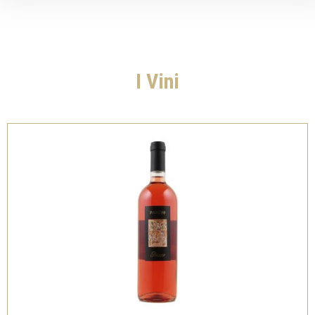
I Vini