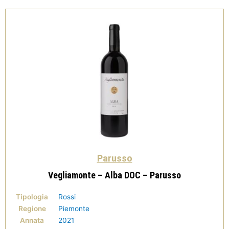
Parusso
Vegliamonte – Alba DOC – Parusso
Tipologia
Rossi
Regione
Piemonte
Annata
2021