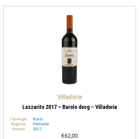
Villadoria
Lazzarito 2017 – Barolo docg – Villadoria
Tipologia
Rossi
Regione
Piemonte
Annata
2017
€
62,00