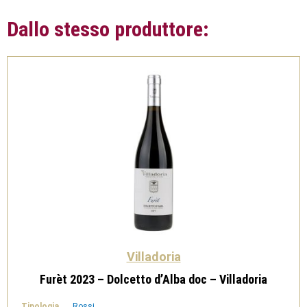
Dallo stesso produttore:
Villadoria
Furèt 2023 – Dolcetto d’Alba doc – Villadoria
Tipologia
Rossi