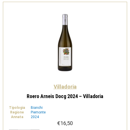
Villadoria
Roero Arneis Docg 2024 – Villadoria
Tipologia
Bianchi
Regione
Piemonte
Annata
2024
€
16,50