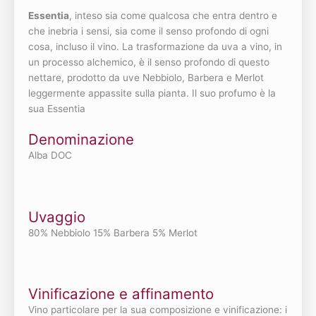
Essentia
, inteso sia come qualcosa che entra dentro e
che inebria i sensi, sia come il senso profondo di ogni
cosa, incluso il vino. La trasformazione da uva a vino, in
un processo alchemico, è il senso profondo di questo
nettare, prodotto da uve Nebbiolo, Barbera e Merlot
leggermente appassite sulla pianta. Il suo profumo è la
sua Essentia
Denominazione
Alba DOC
Uvaggio
80% Nebbiolo 15% Barbera 5% Merlot
Vinificazione e affinamento
Vino particolare per la sua composizione e vinificazione: i