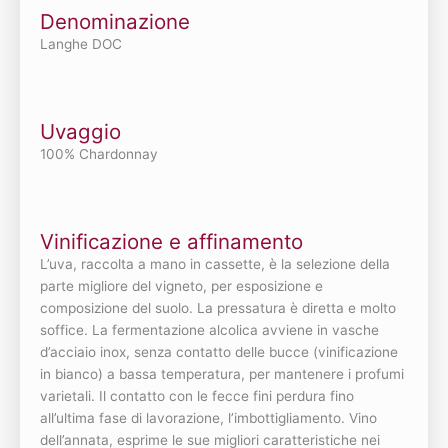
Denominazione
Langhe DOC
Uvaggio
100% Chardonnay
Vinificazione e affinamento
L’uva, raccolta a mano in cassette, è la selezione della
parte migliore del vigneto, per esposizione e
composizione del suolo. La pressatura è diretta e molto
soffice. La fermentazione alcolica avviene in vasche
d’acciaio inox, senza contatto delle bucce (vinificazione
in bianco) a bassa temperatura, per mantenere i profumi
varietali. Il contatto con le fecce fini perdura fino
all’ultima fase di lavorazione, l’imbottigliamento. Vino
dell’annata, esprime le sue migliori caratteristiche nei