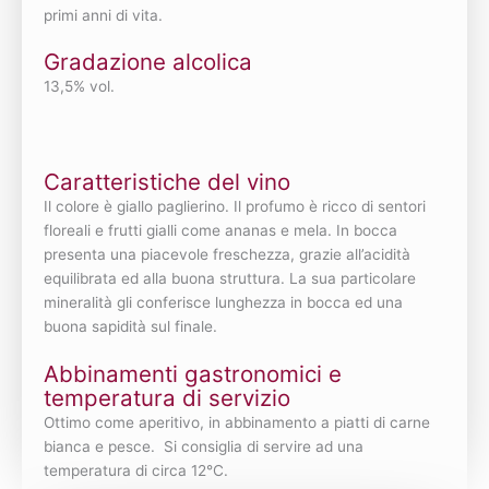
primi anni di vita.
Gradazione alcolica
13,5% vol.
Caratteristiche del vino
Il colore è giallo paglierino. Il profumo è ricco di sentori
floreali e frutti gialli come ananas e mela. In bocca
presenta una piacevole freschezza, grazie all’acidità
equilibrata ed alla buona struttura. La sua particolare
mineralità gli conferisce lunghezza in bocca ed una
buona sapidità sul finale.
Abbinamenti gastronomici e
temperatura di servizio
Ottimo come aperitivo, in abbinamento a piatti di carne
bianca e pesce. Si consiglia di servire ad una
temperatura di circa 12°C.