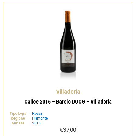
Villadoria
Calice 2016 – Barolo DOCG – Villadoria
Tipologia
Rossi
Regione
Piemonte
Annata
2016
€
37,00