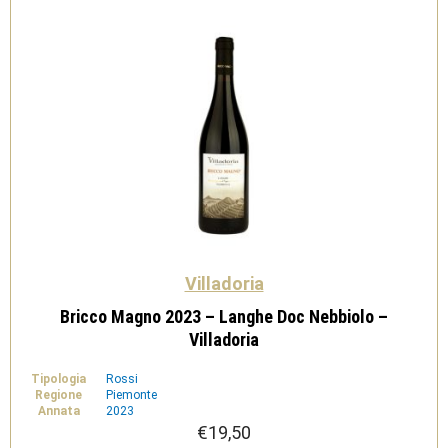
Villadoria
Bricco Magno 2023 – Langhe Doc Nebbiolo –
Villadoria
Tipologia
Rossi
Regione
Piemonte
Annata
2023
€
19,50