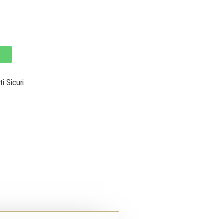
 Sicuri