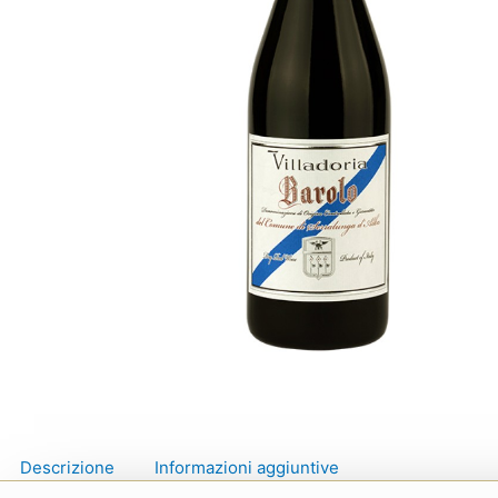
Descrizione
Informazioni aggiuntive