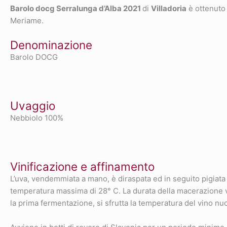
Barolo docg Serralunga d’Alba 2021
di
Villadoria
è ottenuto 
Meriame.
Denominazione
Barolo DOCG
Uvaggio
Nebbiolo 100%
Vinificazione e affinamento
L’uva, vendemmiata a mano, è diraspata ed in seguito pigiata
temperatura massima di 28° C. La durata della macerazione var
la prima fermentazione, si sfrutta la temperatura del vino nu