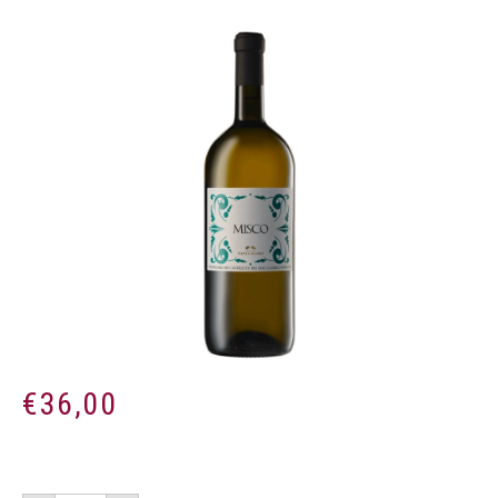
€
36,00