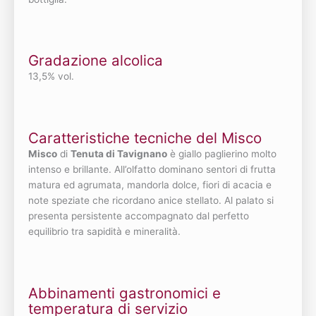
Gradazione alcolica
13,5% vol.
Caratteristiche tecniche del Misco
Misco
di
Tenuta di Tavignano
è giallo paglierino molto
intenso e brillante. All’olfatto dominano sentori di frutta
matura ed agrumata, mandorla dolce, fiori di acacia e
note speziate che ricordano anice stellato. Al palato si
presenta persistente accompagnato dal perfetto
equilibrio tra sapidità e mineralità.
Abbinamenti gastronomici e
temperatura di servizio