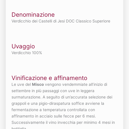
Denominazione
Verdicchio dei Castelli di Jesi DOC Classico Superiore
Uvaggio
Verdicchio 100%
Vinificazione e affinamento
Le uve del
Misco
vengono vendemmiate all’inizio di
settembre in più passaggi con uve in leggera
surmaturazione. A seguito di un’accurata selezione dei
grappoli e una pigio-diraspatura soffice avviene la
fermentazione a temperatura controllata con
affinamento in acciaio sulle fecce per 6 mesi.
Successivamente il vino invecchia per minimo 4 mesi in
bottiglia.