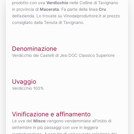
prodotto con uva
Verdicchio
nelle Colline di Tavignano
in provincia di
Macerata
. Fa parte della linea
Cru
dell’azienda. Lo trovate su Vinodalproduttore.it al prezzo
consigliato dalla Tenuta di Tavignano.
Denominazione
Verdicchio dei Castelli di Jesi DOC Classico Superiore
Uvaggio
Verdicchio 100%
Vinificazione e affinamento
Le uve del
Misco
vengono vendemmiate all’inizio di
settembre in più passaggi con uve in leggera