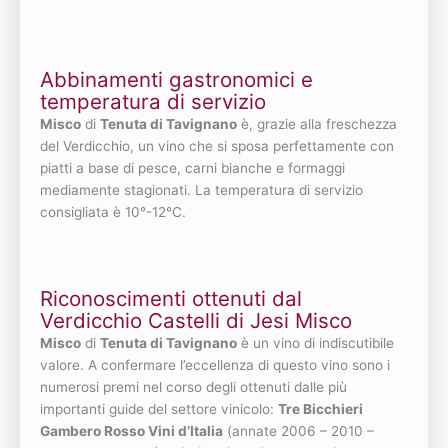
Abbinamenti gastronomici e
temperatura di servizio
Misco
di
Tenuta di Tavignano
è, grazie alla freschezza
del Verdicchio, un vino che si sposa perfettamente con
piatti a base di pesce, carni bianche e formaggi
mediamente stagionati. La temperatura di servizio
consigliata è 10°-12°C.
Riconoscimenti ottenuti dal
Verdicchio Castelli di Jesi Misco
Misco
di
Tenuta di Tavignano
è un vino di indiscutibile
valore. A confermare l’eccellenza di questo vino sono i
numerosi premi nel corso degli ottenuti dalle più
importanti guide del settore vinicolo:
Tre Bicchieri
Gambero Rosso Vini d’Italia
(annate 2006 – 2010 –