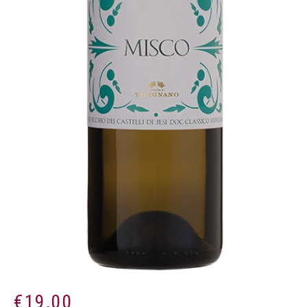
€
19,00