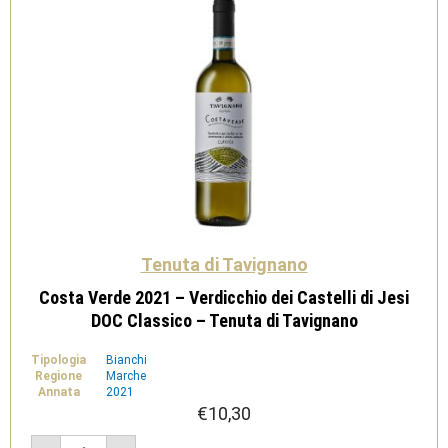
Tenuta di Tavignano
Costa Verde 2021 – Verdicchio dei Castelli di Jesi
DOC Classico – Tenuta di Tavignano
Tipologia
Bianchi
Regione
Marche
Annata
2021
€
10,30
Costa