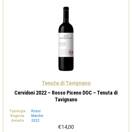
Tenuta di Tavignano
Cervidoni 2022 – Rosso Piceno DOC – Tenuta di
Tavignano
Tipologia
Rossi
Regione
Marche
Annata
2022
€
14,00