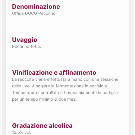
Denominazione
Offida DOCG Pecorino
Uvaggio
Pecorino 100%
Vinificazione e affinamento
La raccolta viene effettuata a mano con una selezione
delle uve. A seguire la fermentazione in acciaio a
Temperatura controllata e l’invecchiamento in bottiglia
per un tempo minimo di due mesi.
Gradazione alcolica
12,5% vol.