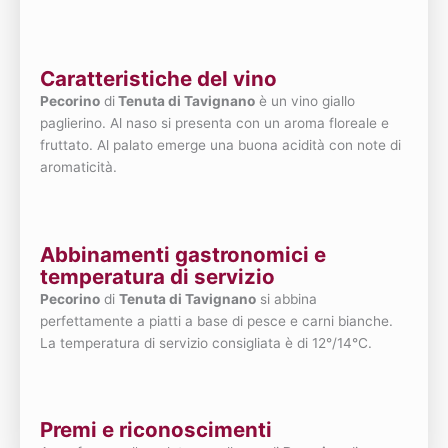
Caratteristiche del vino
Pecorino
di
Tenuta di Tavignano
è un vino giallo
paglierino. Al naso si presenta con un aroma floreale e
fruttato. Al palato emerge una buona acidità con note di
aromaticità.
Abbinamenti gastronomici e
temperatura di servizio
Pecorino
di
Tenuta di Tavignano
si abbina
perfettamente a piatti a base di pesce e carni bianche.
La temperatura di servizio consigliata è di 12°/14°C.
Premi e riconoscimenti