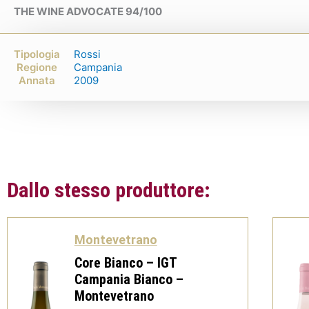
THE WINE ADVOCATE 94/100
Tipologia
Rossi
Regione
Campania
Annata
2009
Dallo stesso produttore:
Montevetrano
Core Bianco – IGT
Campania Bianco –
Montevetrano