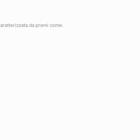
caratterizzata da premi come: