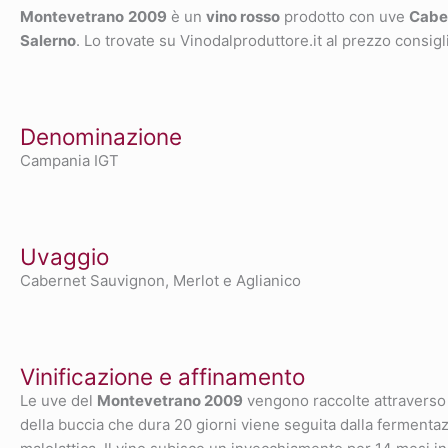
Montevetrano
2009
è un
vino rosso
prodotto con uve
Cabe
Salerno
. Lo trovate su Vinodalproduttore.it al prezzo consigli
Denominazione
Campania IGT
Uvaggio
Cabernet Sauvignon, Merlot e Aglianico
Vinificazione e affinamento
Le uve del
Montevetrano 2009
vengono raccolte attraverso 
della buccia che dura 20 giorni viene seguita dalla fermentazi