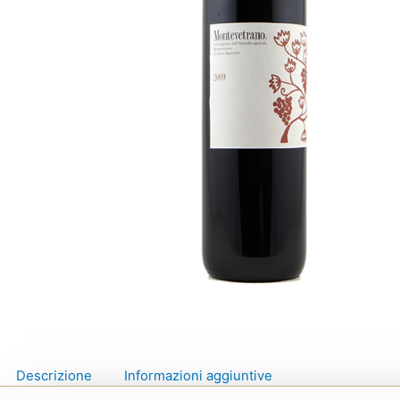
Descrizione
Informazioni aggiuntive