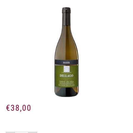
€
38,00