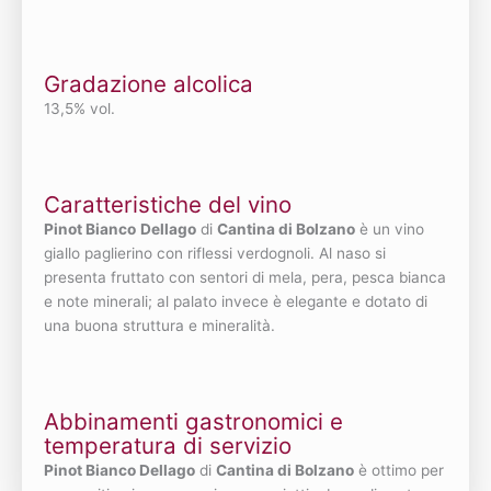
Gradazione alcolica
13,5% vol.
Caratteristiche del vino
Pinot Bianco
Dellago
di
Cantina di Bolzano
è un vino
giallo paglierino con riflessi verdognoli. Al naso si
presenta fruttato con sentori di mela, pera, pesca bianca
e note minerali; al palato invece è elegante e dotato di
una buona struttura e mineralità.
Abbinamenti gastronomici e
temperatura di servizio
Pinot Bianco Dellago
di
Cantina di Bolzano
è ottimo per