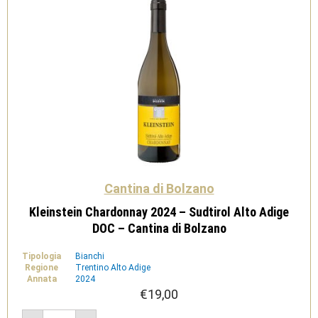
quantità
Cantina di Bolzano
Kleinstein Chardonnay 2024 – Sudtirol Alto Adige
DOC – Cantina di Bolzano
Tipologia
Bianchi
Regione
Trentino Alto Adige
Annata
2024
€
19,00
Kleinstein