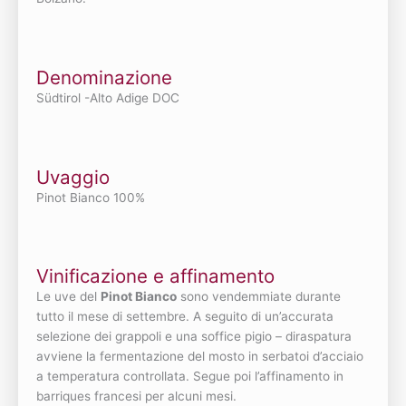
Denominazione
Südtirol -Alto Adige DOC
Uvaggio
Pinot Bianco 100%
Vinificazione e affinamento
Le uve del
Pinot Bianco
sono vendemmiate durante
tutto il mese di settembre. A seguito di un’accurata
selezione dei grappoli e una soffice pigio – diraspatura
avviene la fermentazione del mosto in serbatoi d’acciaio
a temperatura controllata. Segue poi l’affinamento in
barriques francesi per alcuni mesi.