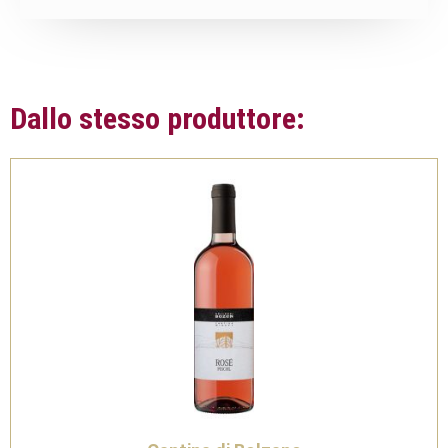
Dallo stesso produttore: