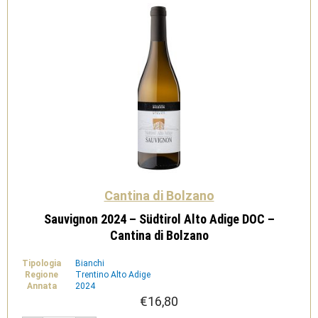
Cantina di Bolzano
Sauvignon 2024 – Südtirol Alto Adige DOC –
Cantina di Bolzano
Tipologia
Bianchi
Regione
Trentino Alto Adige
Annata
2024
€
16,80