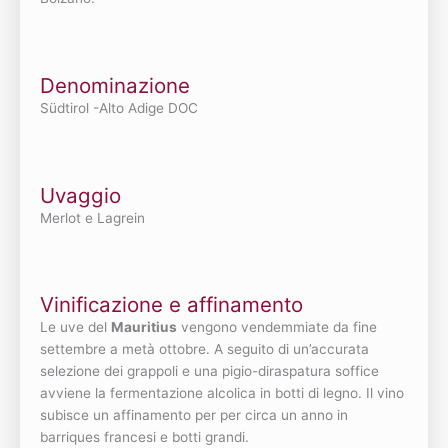
Denominazione
Südtirol -Alto Adige DOC
Uvaggio
Merlot e Lagrein
Vinificazione e affinamento
Le uve del
Mauritius
vengono vendemmiate da fine
settembre a metà ottobre. A seguito di un’accurata
selezione dei grappoli e una pigio-diraspatura soffice
avviene la fermentazione alcolica in botti di legno. Il vino
subisce un affinamento per per circa un anno in
barriques francesi e botti grandi.