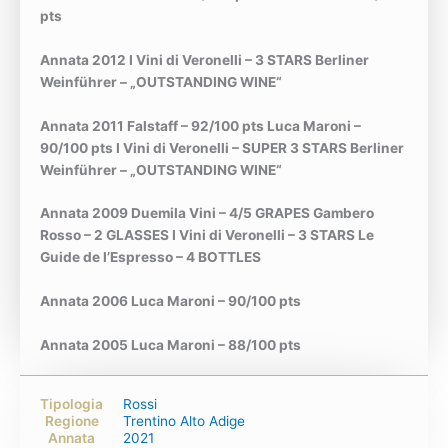
pts
Annata 2012 I Vini di Veronelli – 3 STARS Berliner
Weinführer – „OUTSTANDING WINE“
Annata 2011 Falstaff – 92/100 pts Luca Maroni –
90/100 pts I Vini di Veronelli – SUPER 3 STARS Berliner
Weinführer – „OUTSTANDING WINE“
Annata 2009 Duemila Vini – 4/5 GRAPES Gambero
Rosso – 2 GLASSES I Vini di Veronelli – 3 STARS Le
Guide de l’Espresso – 4 BOTTLES
Annata 2006 Luca Maroni – 90/100 pts
Annata 2005 Luca Maroni – 88/100 pts
Tipologia
Rossi
Regione
Trentino Alto Adige
Annata
2021