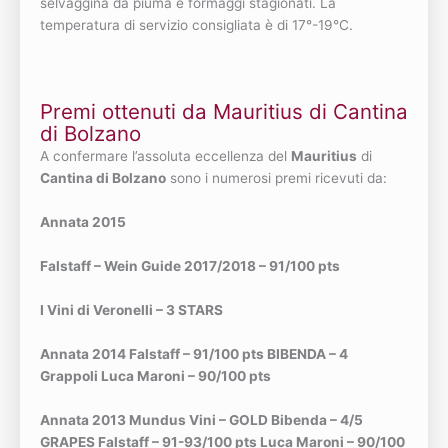
selvaggina da piuma e formaggi stagionati. La
temperatura di servizio consigliata è di 17°-19°C.
Premi ottenuti da Mauritius di Cantina
di Bolzano
A confermare l’assoluta eccellenza del
Mauritius
di
Cantina di Bolzano
sono i numerosi premi ricevuti da:
Annata 2015
Falstaff – Wein Guide 2017/2018 – 91/100 pts
I Vini di Veronelli – 3 STARS
Annata 2014 Falstaff – 91/100 pts BIBENDA – 4
Grappoli Luca Maroni – 90/100 pts
Annata 2013 Mundus Vini – GOLD Bibenda – 4/5
GRAPES Falstaff – 91-93/100 pts Luca Maroni – 90/100