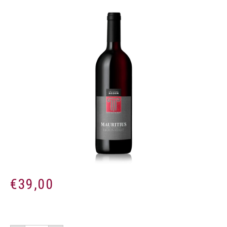
€
39,00