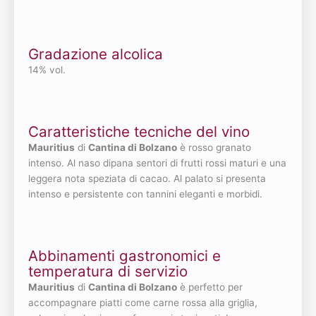
Gradazione alcolica
14% vol.
Caratteristiche tecniche del vino
Mauritius
di
Cantina di Bolzano
è rosso granato
intenso. Al naso dipana sentori di frutti rossi maturi e una
leggera nota speziata di cacao. Al palato si presenta
intenso e persistente con tannini eleganti e morbidi.
Abbinamenti gastronomici e
temperatura di servizio
Mauritius
di
Cantina di Bolzano
è perfetto per
accompagnare piatti come carne rossa alla griglia,