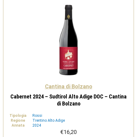
quantità
Cantina di Bolzano
Cabernet 2024 – Sudtirol Alto Adige DOC – Cantina
di Bolzano
Tipologia
Rossi
Regione
Trentino Alto Adige
Annata
2024
€
16,20