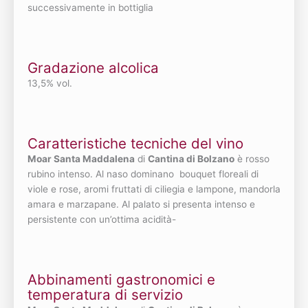
successivamente in bottiglia
Gradazione alcolica
13,5% vol.
Caratteristiche tecniche del vino
Moar Santa Maddalena
di
Cantina di Bolzano
è rosso
rubino intenso. Al naso dominano bouquet floreali di
viole e rose, aromi fruttati di ciliegia e lampone, mandorla
amara e marzapane. Al palato si presenta intenso e
persistente con un’ottima acidità-
Abbinamenti gastronomici e
temperatura di servizio