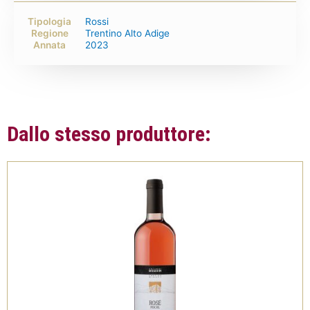
Tipologia
Rossi
Regione
Trentino Alto Adige
Annata
2023
Dallo stesso produttore: