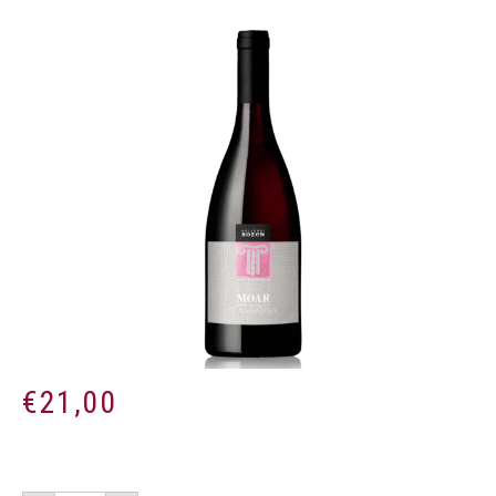
€
21,00