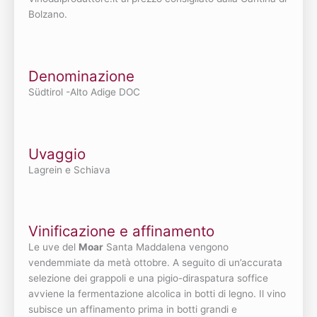
Bolzano.
Denominazione
Südtirol -Alto Adige DOC
Uvaggio
Lagrein e Schiava
Vinificazione e affinamento
Le uve del
Moar
Santa Maddalena vengono
vendemmiate da metà ottobre. A seguito di un’accurata
selezione dei grappoli e una pigio-diraspatura soffice
avviene la fermentazione alcolica in botti di legno. Il vino
subisce un affinamento prima in botti grandi e