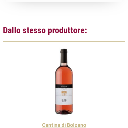
Dallo stesso produttore:
Cantina di Bolzano