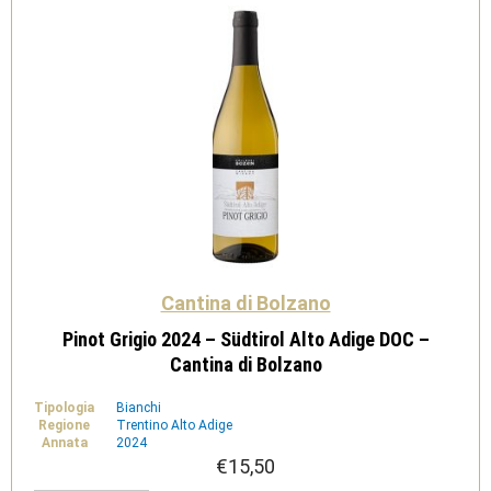
quantità
Cantina di Bolzano
Pinot Grigio 2024 – Südtirol Alto Adige DOC –
Cantina di Bolzano
Tipologia
Bianchi
Regione
Trentino Alto Adige
Annata
2024
€
15,50