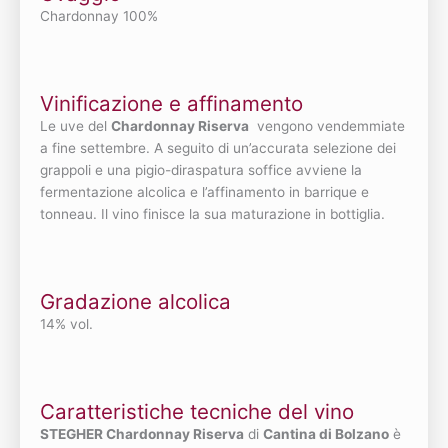
Chardonnay 100%
Vinificazione e affinamento
Le uve del
Chardonnay Riserva
vengono vendemmiate
a fine settembre. A seguito di un’accurata selezione dei
grappoli e una pigio-diraspatura soffice avviene la
fermentazione alcolica e l’affinamento in barrique e
tonneau. Il vino finisce la sua maturazione in bottiglia.
Gradazione alcolica
14% vol.
Caratteristiche tecniche del vino
STEGHER Chardonnay Riserva
di
Cantina di Bolzano
è