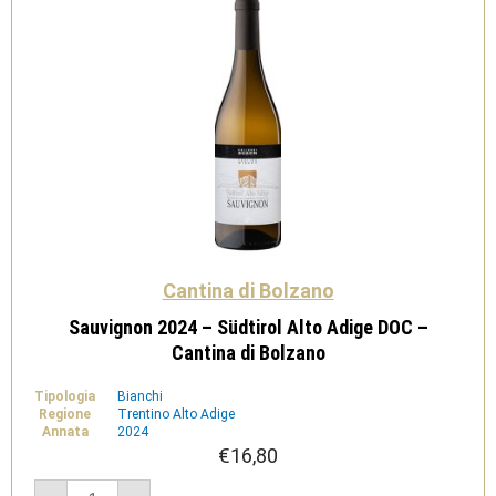
Cantina di Bolzano
Sauvignon 2024 – Südtirol Alto Adige DOC –
Cantina di Bolzano
Tipologia
Bianchi
Regione
Trentino Alto Adige
Annata
2024
€
16,80
Sauvignon