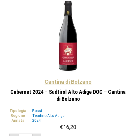
Cantina di Bolzano
Cabernet 2024 – Sudtirol Alto Adige DOC – Cantina
di Bolzano
Tipologia
Rossi
Regione
Trentino Alto Adige
Annata
2024
€
16,20
Cabernet