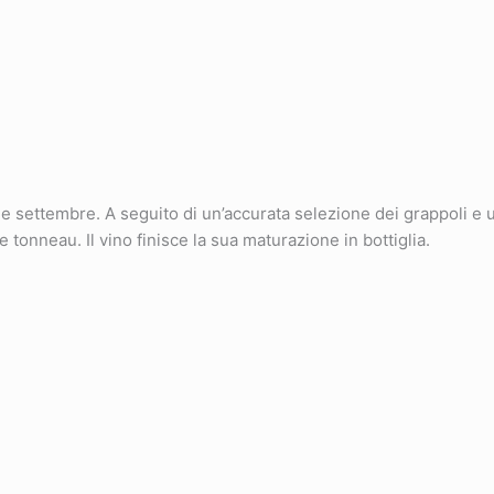
ettembre. A seguito di un’accurata selezione dei grappoli e u
 tonneau. Il vino finisce la sua maturazione in bottiglia.