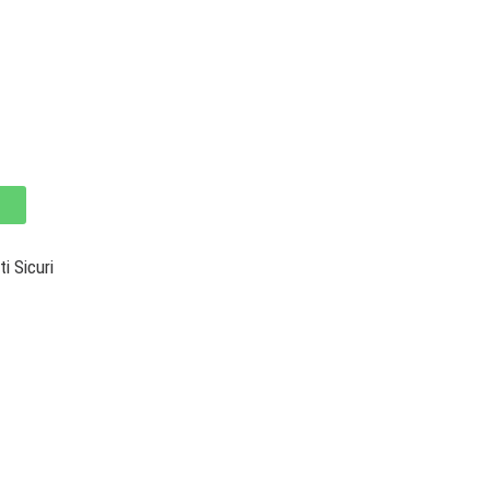
 Sicuri