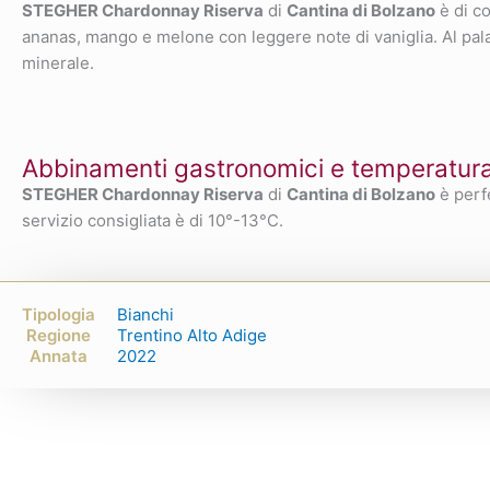
STEGHER Chardonnay Riserva
di
Cantina di Bolzano
è di co
ananas, mango e melone con leggere note di vaniglia. Al palat
minerale.
Abbinamenti gastronomici e temperatura 
STEGHER Chardonnay Riserva
di
Cantina di Bolzano
è perf
servizio consigliata è di 10°-13°C.
Tipologia
Bianchi
Regione
Trentino Alto Adige
Annata
2022