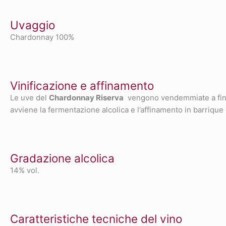
Uvaggio
Chardonnay 100%
Vinificazione e affinamento
Le uve del
Chardonnay Riserva
vengono vendemmiate a fine s
avviene la fermentazione alcolica e l’affinamento in barrique e
Gradazione alcolica
14% vol.
Caratteristiche tecniche del vino