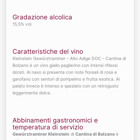
Gradazione alcolica
15,5% vol.
Caratteristiche del vino
Kleinstein Gewürztraminer – Alto Adige DOC – Cantina di
Bolzano è un vino giallo paglierino con intensi riflessi
dorati. Al naso si presenta con note floreali di rosa e
garofano con sentori di pompelmo e frutta esotica. Al
palato invece è intenso e speziato con un retrogusto
leggermente dolce.
Abbinamenti gastronomici e
temperatura di servizio
Gewürztraminer Kleinstein
di
Cantina di Bolzano
è