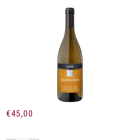
€
45,00