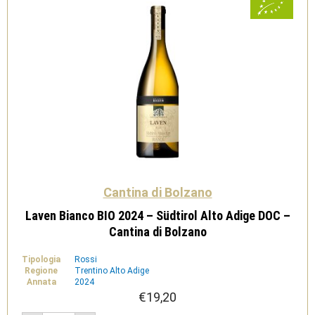
Cantina di Bolzano
Laven Bianco BIO 2024 – Südtirol Alto Adige DOC –
Cantina di Bolzano
Tipologia
Rossi
Regione
Trentino Alto Adige
Annata
2024
€
19,20