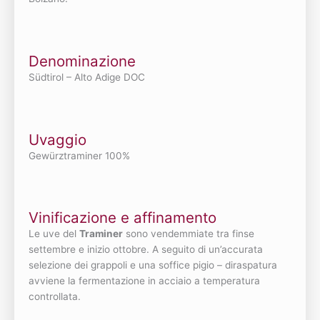
Denominazione
Südtirol – Alto Adige DOC
Uvaggio
Gewürztraminer 100%
Vinificazione e affinamento
Le uve del
Traminer
sono vendemmiate tra finse
settembre e inizio ottobre. A seguito di un’accurata
selezione dei grappoli e una soffice pigio – diraspatura
avviene la fermentazione in acciaio a temperatura
controllata.