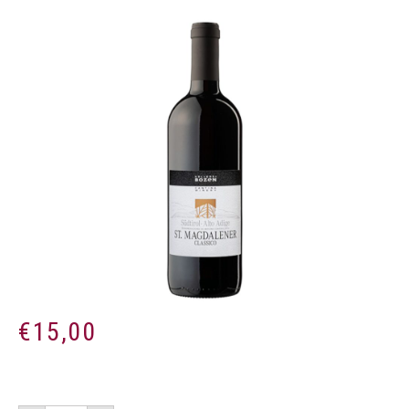
€
15,00