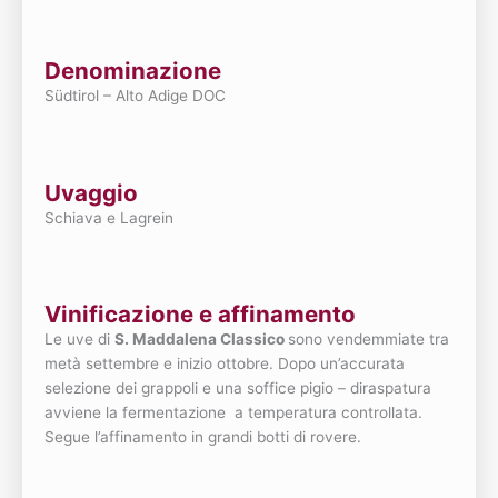
Denominazione
Südtirol – Alto Adige DOC
Uvaggio
Schiava e Lagrein
Vinificazione e affinamento
Le uve di
S. Maddalena Classico
sono vendemmiate tra
metà settembre e inizio ottobre. Dopo un’accurata
selezione dei grappoli e una soffice pigio – diraspatura
avviene la fermentazione a temperatura controllata.
Segue l’affinamento in grandi botti di rovere.