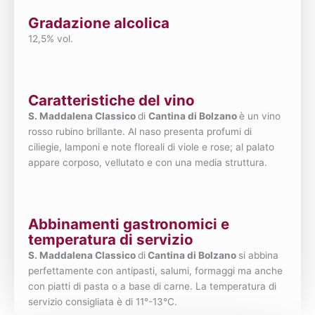
Gradazione alcolica
12,5% vol.
Caratteristiche del vino
S. Maddalena Classico
di
Cantina di Bolzano
è un vino
rosso rubino brillante. Al naso presenta profumi di
ciliegie, lamponi e note floreali di viole e rose; al palato
appare corposo, vellutato e con una media struttura.
Abbinamenti gastronomici e
temperatura di servizio
S. Maddalena Classico
di
Cantina di Bolzano
si abbina
perfettamente con antipasti, salumi, formaggi ma anche
con piatti di pasta o a base di carne. La temperatura di
servizio consigliata è di 11°-13°C.