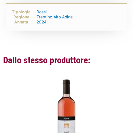
Tipologia
Rossi
Regione
Trentino Alto Adige
Annata
2024
Dallo stesso produttore: