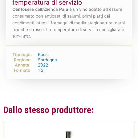
temperatura di servizio
Centosere
dell’Azienda
Pala
è un vino adatto ad essere
consumato con antipasti di salumi, primi piatti dai
condimenti intensi, formaggi di media stagionatura, carni
bianche e rosse. La temperatura di servizio consigliata è
16°-18°C.
Tipologia
Rossi
Regione
Sardegna
Annata
2022
Formato
1,5 l
Dallo stesso produttore: