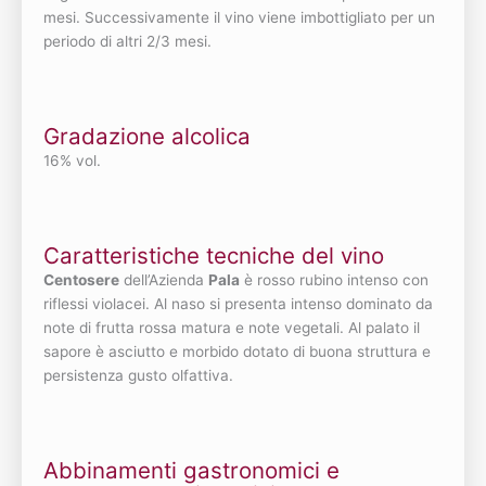
mesi. Successivamente il vino viene imbottigliato per un
periodo di altri 2/3 mesi.
Gradazione alcolica
16% vol.
Caratteristiche tecniche del vino
Centosere
dell’Azienda
Pala
è rosso rubino intenso con
riflessi violacei. Al naso si presenta intenso dominato da
note di frutta rossa matura e note vegetali. Al palato il
sapore è asciutto e morbido dotato di buona struttura e
persistenza gusto olfattiva.
Abbinamenti gastronomici e