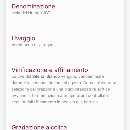
Denominazione
Isola dei Nuraghi IGT
Uvaggio
Vermentino e Nuragus
Vinificazione e affinamento
Le uve del
Silenzi Bianco
vengono vendemmiate
durante la seconda decade di agosto. Dopo un’accurata
selezione dei grappoli e una pigio-diraspatura soffice
avviene la fermentazione a temperatura controllata
seguita dall’affinamento in acciaio e in bottiglia.
Gradazione alcolica