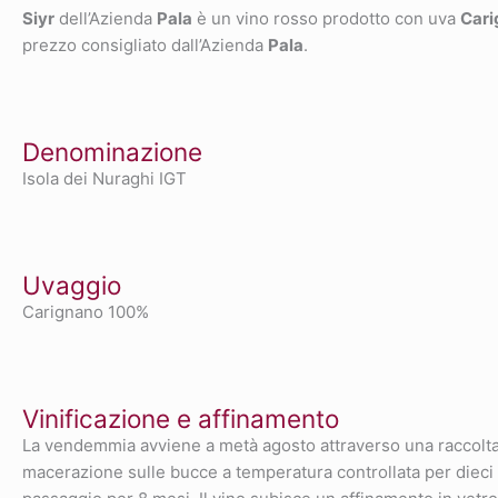
Siyr
dell’Azienda
Pala
è un vino rosso prodotto con uva
Cari
prezzo consigliato dall’Azienda
Pala
.
Denominazione
Isola dei Nuraghi IGT
Uvaggio
Carignano 100%
Vinificazione e affinamento
La vendemmia avviene a metà agosto attraverso una raccolta 
macerazione sulle bucce a temperatura controllata per dieci 