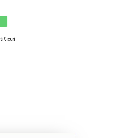
 Sicuri