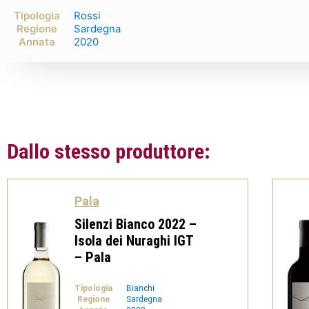
Tipologia
Rossi
Regione
Sardegna
Annata
2020
Dallo stesso produttore:
Pala
Silenzi Bianco 2022 –
Isola dei Nuraghi IGT
– Pala
Tipologia
Bianchi
Regione
Sardegna