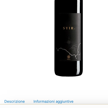
Descrizione
Informazioni aggiuntive