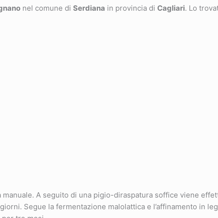
gnano
nel comune di
Serdiana
in provincia di
Cagliari
. Lo trova
manuale. A seguito di una pigio-diraspatura soffice viene effet
giorni. Segue la fermentazione malolattica e l’affinamento in le